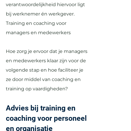
verantwoordelijkheid hiervoor ligt
bij werknemer én werkgever.
Training en coaching voor
managers en medewerkers
Hoe zorg je ervoor dat je managers
en medewerkers klaar zijn voor de
volgende stap en hoe faciliteer je
ze door middel van coaching en
training op vaardigheden?
Advies bij training en
coaching voor personeel
en organisatie