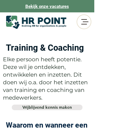
Bekijk onze vacatures
Training & Coaching
Elke persoon heeft potentie.
Deze wil je ontdekken,
ontwikkelen en inzetten. Dit
doen wij o.a. door het inzetten
van training en coaching van
medewerkers.
Vrijblijvend kennis maken
Waarom en wanneer een