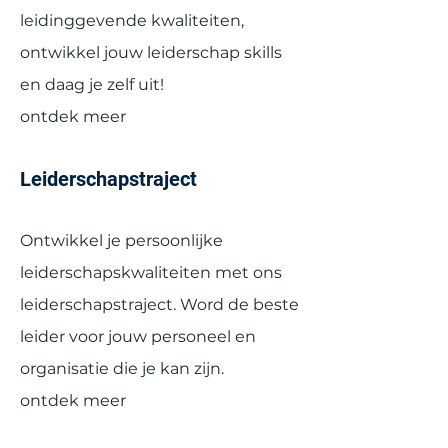
leidinggevende kwaliteiten,
ontwikkel jouw leiderschap skills
en daag je zelf uit!
ontdek meer
Leiderschapstraject
Ontwikkel je persoonlijke
leiderschapskwaliteiten met ons
leiderschapstraject. Word de beste
leider voor jouw personeel en
organisatie die je kan zijn.
ontdek meer