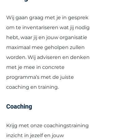
Wij gaan graag met je in gesprek
om te inventariseren wat jij nodig
hebt, waar jij en jouw organisatie
maximaal mee geholpen zullen
worden. Wij adviseren en denken
met je mee in concrete
programma’s met de juiste
coaching en training.
Coaching
Krijg met onze coachingstraining
inzicht in jezelf en jouw