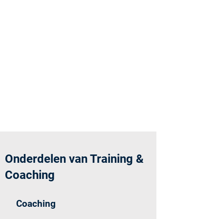
Onderdelen van Training &
Coaching
Coaching