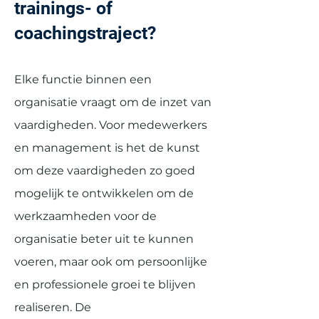
trainings- of
coachingstraject?
Elke functie binnen een
organisatie vraagt om de inzet van
vaardigheden. Voor medewerkers
en management is het de kunst
om deze vaardigheden zo goed
mogelijk te ontwikkelen om de
werkzaamheden voor de
organisatie beter uit te kunnen
voeren, maar ook om persoonlijke
en professionele groei te blijven
realiseren. De