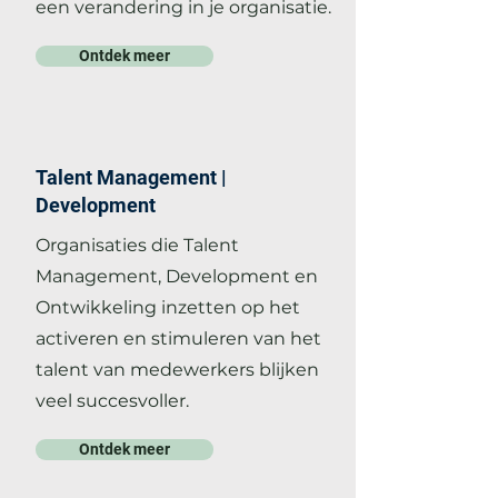
een verandering in je organisatie.
Ontdek meer
Talent Management |
Development
Organisaties die Talent
Management, Development en
Ontwikkeling inzetten op het
activeren en stimuleren van het
talent van medewerkers blijken
veel succesvoller.
Ontdek meer