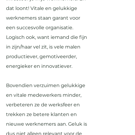
dat loont! Vitale en gelukkige
werknemers staan garant voor
een succesvolle organisatie.
Logisch ook, want iemand die fijn
in zijn/haar vel zit, is vele malen
productiever, gemotiveerder,
energieker en innovatiever.
Bovendien verzuimen gelukkige
en vitale medewerkers minder,
verbeteren ze de werksfeer en
trekken ze betere klanten en
nieuwe werknemers aan. Geluk is
dus niet alleen relevant voor de