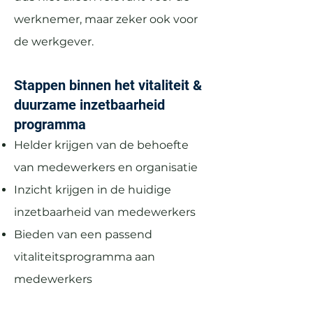
werknemer, maar zeker ook voor
de werkgever.
Stappen binnen het vitaliteit &
duurzame inzetbaarheid
programma
Helder krijgen van de behoefte
van medewerkers en organisatie
Inzicht krijgen in de huidige
inzetbaarheid van medewerkers
Bieden van een passend
vitaliteitsprogramma aan
medewerkers