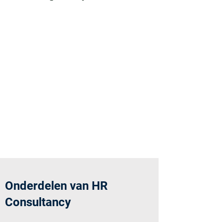
Onderdelen van HR
Consultancy