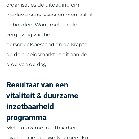
organisaties de uitdaging om
medewerkers fysiek en mentaal fit
te houden. Want met o.a. de
vergrijzing van het
personeelsbestand en de krapte
op de arbeidsmarkt, is dit aan de
orde van de dag.
Resultaat van een
vitaliteit & duurzame
inzetbaarheid
programma
Met duurzame inzetbaarheid
investeer je in je werknemers. En