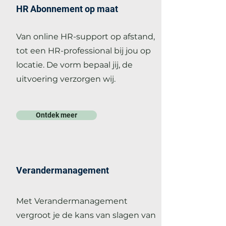
HR Abonnement op maat
Van online HR-support op afstand,
tot een HR-professional bij jou op
locatie. De vorm bepaal jij, de
uitvoering verzorgen wij.
Ontdek meer
Verandermanagement
Met Verandermanagement
vergroot je de kans van slagen van