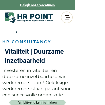
Bekijk onze vacatures
HR CONSULTANCY
Vitaliteit | Duurzame
Inzetbaarheid
Investeren in vitaliteit en
duurzame inzetbaarheid van
werknemers loont! Gelukkige
werknemers staan garant voor
een succesvolle organisatie.
Vrijblijvend kennis maken