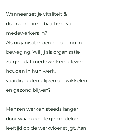
Wanneer zet je vitaliteit &
duurzame inzetbaarheid van
medewerkers in?
Als organisatie ben je continu in
beweging. Wil jij als organisatie
zorgen dat medewerkers plezier
houden in hun werk,
vaardigheden blijven ontwikkelen
en gezond blijven?
Mensen werken steeds langer
door waardoor de gemiddelde
leeftijd op de werkvloer stijgt. Aan