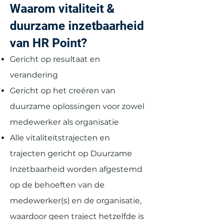
Waarom vitaliteit &
duurzame inzetbaarheid
van HR Point?
Gericht op resultaat en
verandering
Gericht op het creëren van
duurzame oplossingen voor zowel
medewerker als organisatie
Alle vitaliteitstrajecten en
trajecten gericht op Duurzame
Inzetbaarheid worden afgestemd
op de behoeften van de
medewerker(s) en de organisatie,
waardoor geen traject hetzelfde is